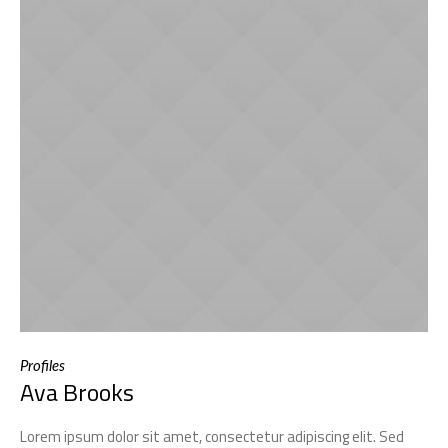
Profiles
Ava Brooks
Lorem ipsum dolor sit amet, consectetur adipiscing elit. Sed