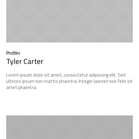
Profiles
Tyler Carter
Lorem ipsum dolor sit amet, consectetur adipiscing elit. Sed
ultrices ipsum non mattis pharetra. Integer laoreet non felis sit
amet pharetra.