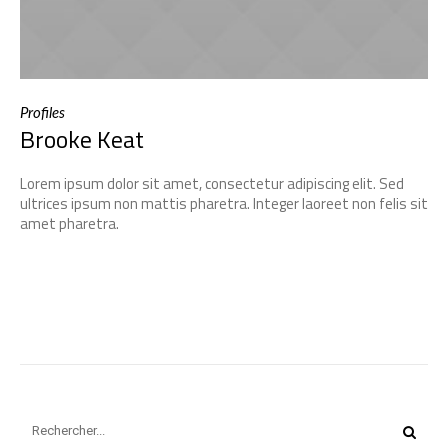
Profiles
Brooke Keat
Lorem ipsum dolor sit amet, consectetur adipiscing elit. Sed
ultrices ipsum non mattis pharetra. Integer laoreet non felis sit
amet pharetra.