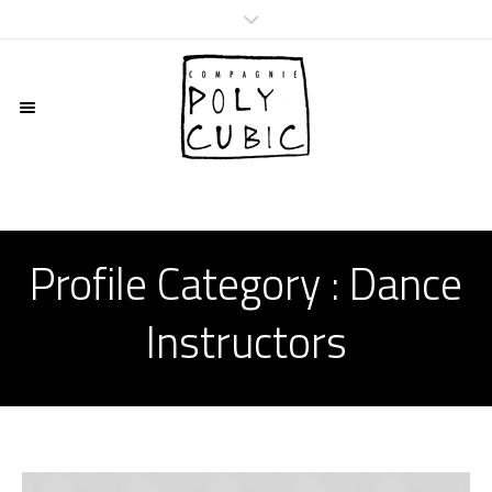
Profile Category :
Dance
Instructors