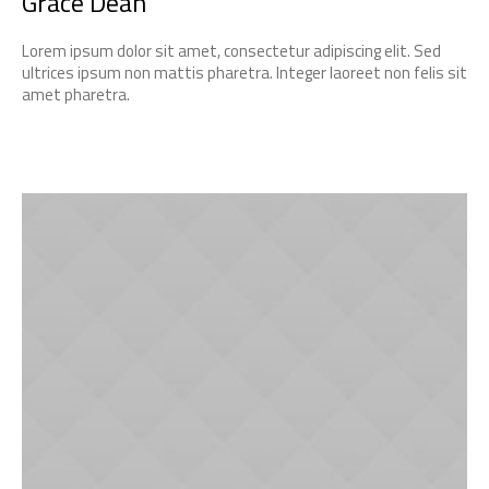
Grace Dean
Lorem ipsum dolor sit amet, consectetur adipiscing elit. Sed
ultrices ipsum non mattis pharetra. Integer laoreet non felis sit
amet pharetra.