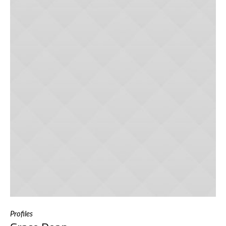
Profiles