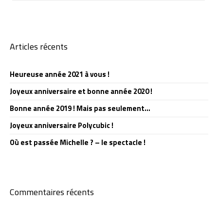
Articles récents
Heureuse année 2021 à vous !
Joyeux anniversaire et bonne année 2020 !
Bonne année 2019 ! Mais pas seulement…
Joyeux anniversaire Polycubic !
Où est passée Michelle ? – le spectacle !
Commentaires récents