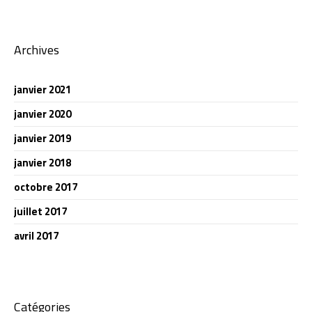
Archives
janvier 2021
janvier 2020
janvier 2019
janvier 2018
octobre 2017
juillet 2017
avril 2017
Catégories