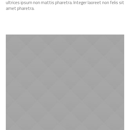
ultrices ipsum non mattis pharetra. Integer laoreet non felis sit
amet pharetra.