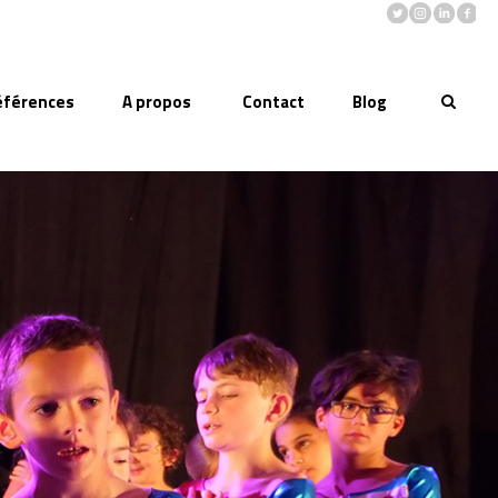
éférences
A propos
Contact
Blog