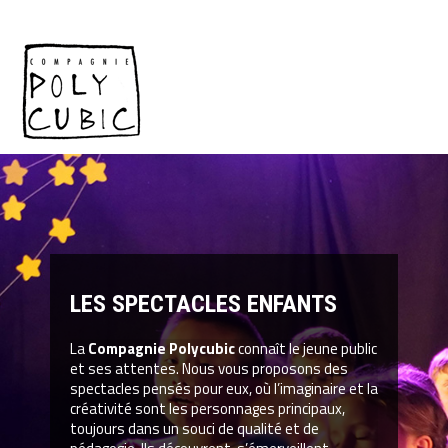
LES SPECTACLES ENFANTS
La
Compagnie Polycubic
connaît le jeune public
et ses attentes. Nous vous proposons des
spectacles pensés pour eux, où l’imaginaire et la
créativité sont les personnages principaux,
toujours dans un souci de qualité et de