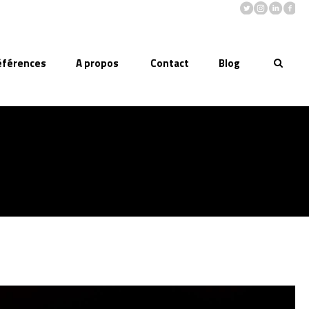
éférences
A propos
Contact
Blog