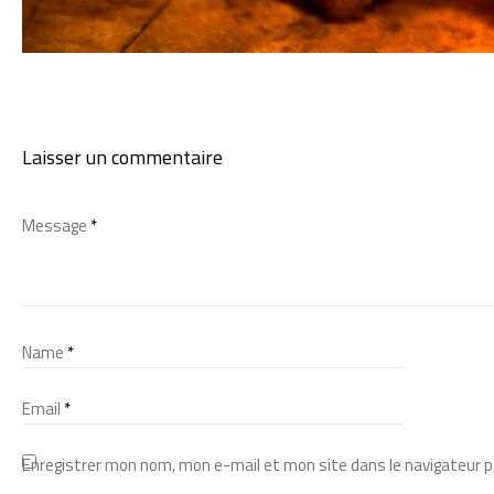
Laisser un commentaire
Message
*
Name
*
Email
*
Enregistrer mon nom, mon e-mail et mon site dans le navigateur 