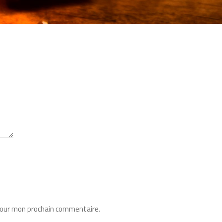
pour mon prochain commentaire.